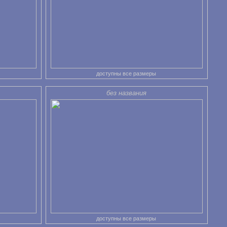
доступны все размеры
без названия
доступны все размеры