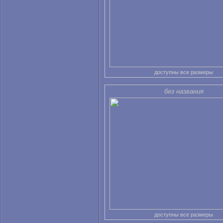
доступны все размеры
без названия
доступны все размеры