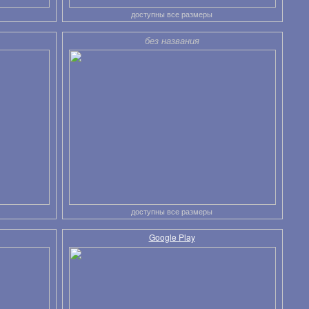
доступны все размеры
без названия
доступны все размеры
Google Play