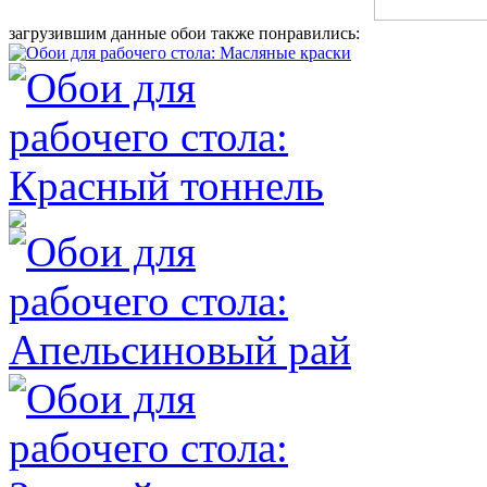
загрузившим данные обои также понравились: