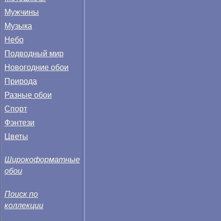
Мужчины
Музыка
Небо
Подводный мир
Новогодние обои
Природа
Разные обои
Спорт
Фэнтези
Цветы
Широкоформатные
обои
Поиск по
коллекции