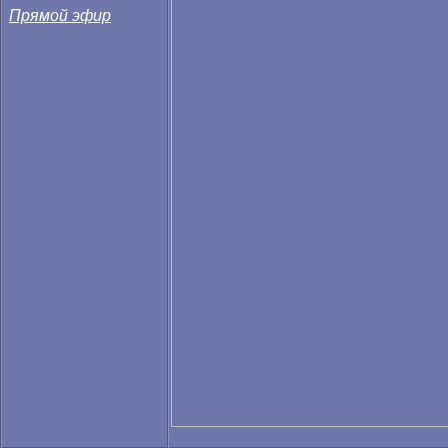
Прямой эфир