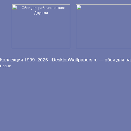
Коллекция 1999–2026 «DesktopWallpapers.ru — обои для ра