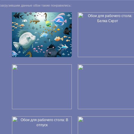
загрузившим данные обои также понравились: