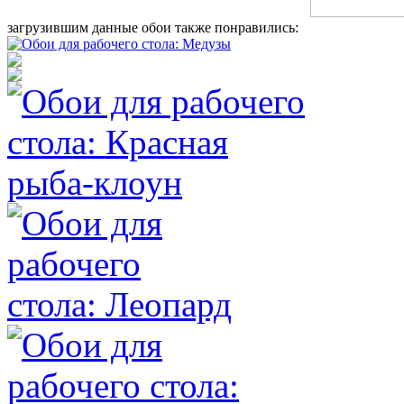
загрузившим данные обои также понравились: