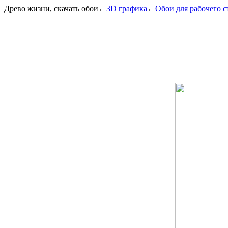
Древо жизни, скачать обои
←
3D графика
←
Обои для рабочего с