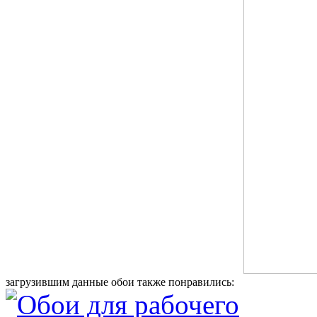
загрузившим данные обои также понравились: