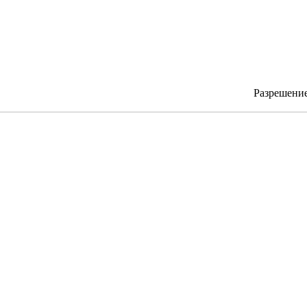
Разрешени