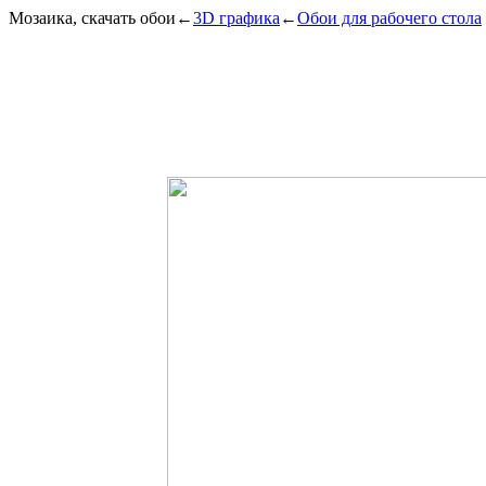
Мозаика, скачать обои
←
3D графика
←
Обои для рабочего стола