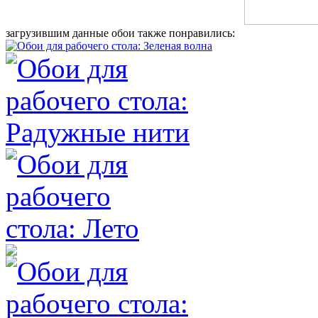
загрузившим данные обои также понравились: