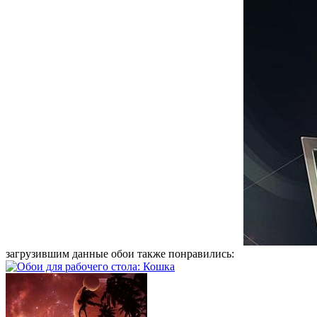
загрузившим данные обои также понравились: