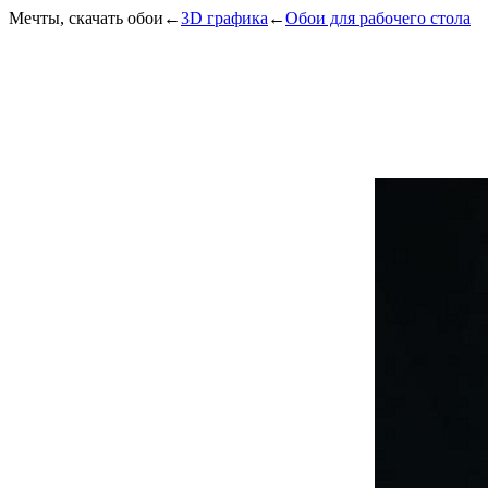
Мечты, скачать обои
←
3D графика
←
Обои для рабочего стола