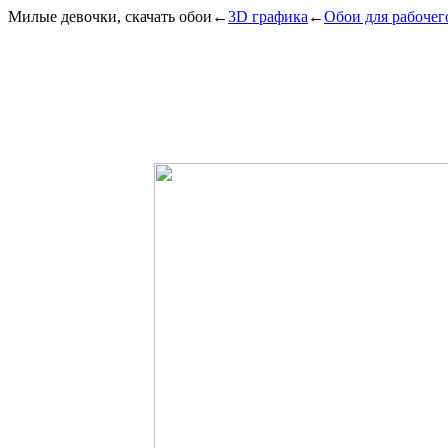
Милые девочки, скачать обои
←
3D графика
←
Обои для рабочег