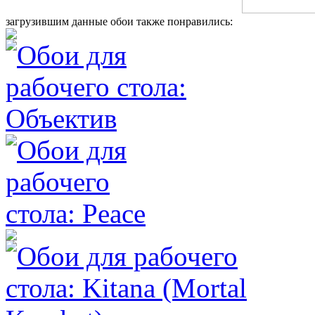
загрузившим данные обои также понравились: