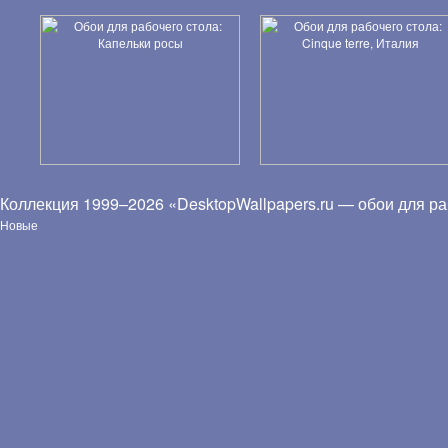
Коллекция 1999–2026 «DesktopWallpapers.ru — обои для ра