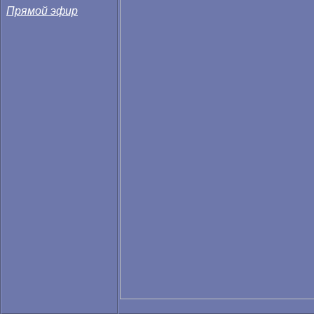
Прямой эфир