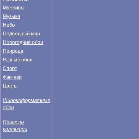
Мужчины
Музыка
Небо
Подводный мир
Новогодние обои
Природа
Разные обои
Спорт
Фэнтези
Цветы
Широкоформатные
обои
Поиск по
коллекции