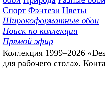
Спорт
Фэнтези
Цветы
Широкоформатные обои
Поиск по коллекции
Прямой эфир
Коллекция 1999–2026 «Des
для рабочего стола». Кон