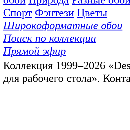
Спорт
Фэнтези
Цветы
Широкоформатные обои
Поиск по коллекции
Прямой эфир
Коллекция 1999–2026 «Des
для рабочего стола». Кон