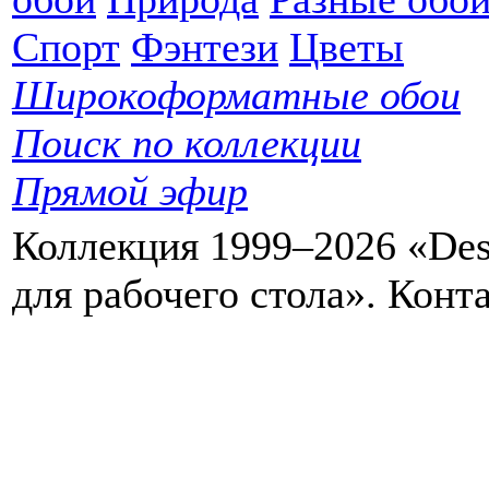
Спорт
Фэнтези
Цветы
Широкоформатные обои
Поиск по коллекции
Прямой эфир
Коллекция 1999–2026 «Des
для рабочего стола». Кон