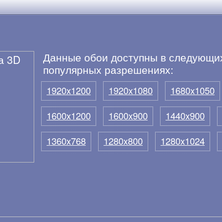
Данные обои доступны в следующи
популярных разрешениях:
1920x1200
1920x1080
1680x1050
1600x1200
1600x900
1440x900
1360x768
1280x800
1280x1024