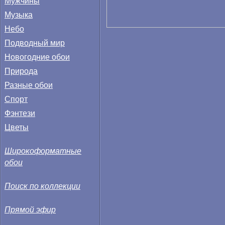
Мужчины
Музыка
Небо
Подводный мир
Новогодние обои
Природа
Разные обои
Спорт
Фэнтези
Цветы
Широкоформатные
обои
Поиск по коллекции
Прямой эфир