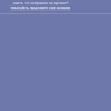
знаете, что изображено на картинке?
пожалуйста, предложите своё название