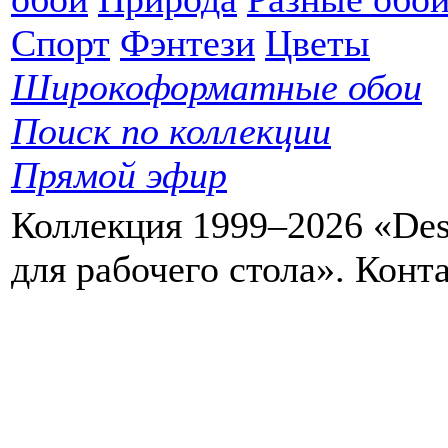
Спорт
Фэнтези
Цветы
Широкоформатные обои
Поиск по коллекции
Прямой эфир
Коллекция 1999–2026 «Des
для рабочего стола». Кон