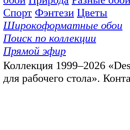
Спорт
Фэнтези
Цветы
Широкоформатные обои
Поиск по коллекции
Прямой эфир
Коллекция 1999–2026 «Des
для рабочего стола». Кон