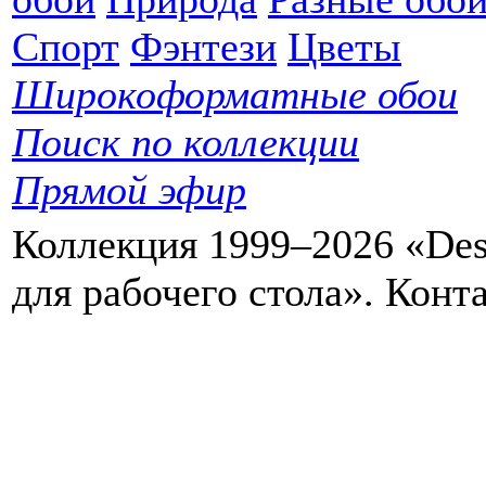
Спорт
Фэнтези
Цветы
Широкоформатные обои
Поиск по коллекции
Прямой эфир
Коллекция 1999–2026 «Des
для рабочего стола». Кон