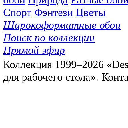
Спорт
Фэнтези
Цветы
Широкоформатные обои
Поиск по коллекции
Прямой эфир
Коллекция 1999–2026 «Des
для рабочего стола». Кон