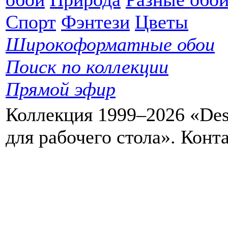
Спорт
Фэнтези
Цветы
Широкоформатные обои
Поиск по коллекции
Прямой эфир
Коллекция 1999–2026 «Des
для рабочего стола». Кон