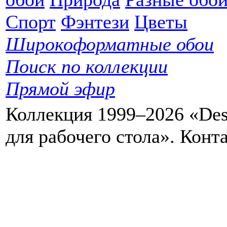
Спорт
Фэнтези
Цветы
Широкоформатные обои
Поиск по коллекции
Прямой эфир
Коллекция 1999–2026 «Des
для рабочего стола». Кон