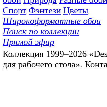
Спорт
Фэнтези
Цветы
Широкоформатные обои
Поиск по коллекции
Прямой эфир
Коллекция 1999–2026 «Des
для рабочего стола». Кон