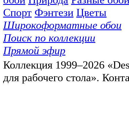
Спорт
Фэнтези
Цветы
Широкоформатные обои
Поиск по коллекции
Прямой эфир
Коллекция 1999–2026 «Des
для рабочего стола». Кон