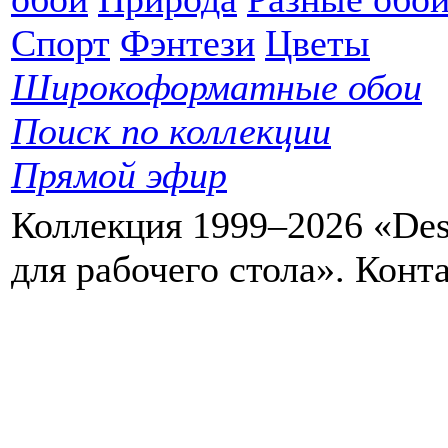
Спорт
Фэнтези
Цветы
Широкоформатные обои
Поиск по коллекции
Прямой эфир
Коллекция 1999–2026 «Des
для рабочего стола». Кон