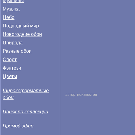
Мужчины
Музыка
Небо
Подводный мир
Новогодние обои
Природа
Разные обои
Спорт
Фэнтези
Цветы
Широкоформатные
автор: неизвестен
обои
Поиск по коллекции
Прямой эфир