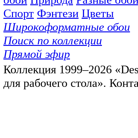
Спорт
Фэнтези
Цветы
Широкоформатные обои
Поиск по коллекции
Прямой эфир
Коллекция 1999–2026 «Des
для рабочего стола». Кон