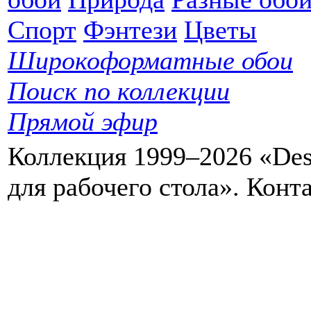
Спорт
Фэнтези
Цветы
Широкоформатные обои
Поиск по коллекции
Прямой эфир
Коллекция 1999–2026 «Des
для рабочего стола». Кон