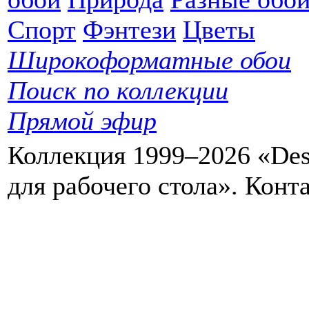
Спорт
Фэнтези
Цветы
Широкоформатные обои
Поиск по коллекции
Прямой эфир
Коллекция 1999–2026 «Des
для рабочего стола». Кон