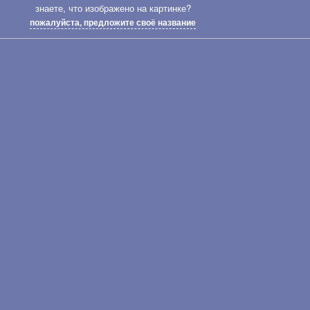
знаете, что изображено на картинке?
пожалуйста, предложите своё название