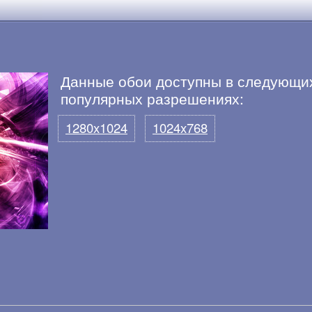
Данные обои доступны в следующи
популярных разрешениях:
1280x1024
1024x768