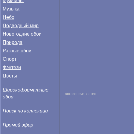
Мужчины
Музыка
Небо
Подводный мир
Новогодние обои
Природа
Разные обои
Спорт
Фэнтези
Цветы
Широкоформатные
автор: неизвестен
обои
Поиск по коллекции
Прямой эфир