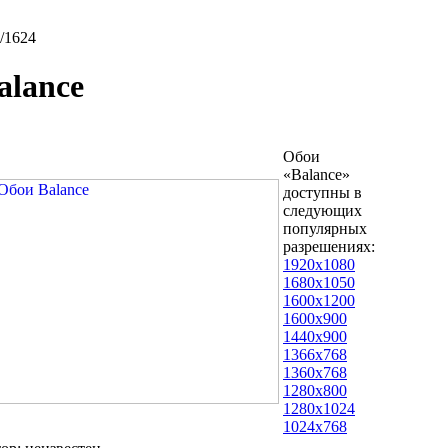
/1624
alance
Обои
«Balance»
доступны в
следующих
популярных
разрешениях:
1920x1080
1680x1050
1600x1200
1600x900
1440x900
1366x768
1360x768
1280x800
1280x1024
1024x768