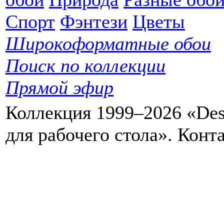
Спорт
Фэнтези
Цветы
Широкоформатные обои
Поиск по коллекции
Прямой эфир
Коллекция 1999–2026 «Des
для рабочего стола». Кон