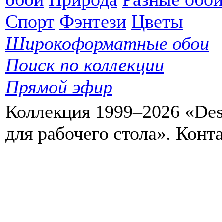
Спорт
Фэнтези
Цветы
Широкоформатные обои
Поиск по коллекции
Прямой эфир
Коллекция 1999–2026 «Des
для рабочего стола». Кон