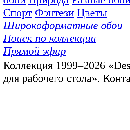
Спорт
Фэнтези
Цветы
Широкоформатные обои
Поиск по коллекции
Прямой эфир
Коллекция 1999–2026 «Des
для рабочего стола». Кон