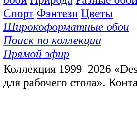
Спорт
Фэнтези
Цветы
Широкоформатные обои
Поиск по коллекции
Прямой эфир
Коллекция 1999–2026 «Des
для рабочего стола». Кон