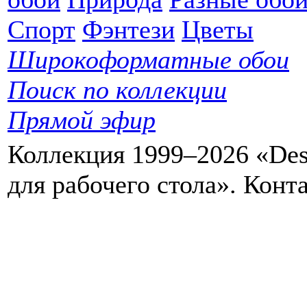
Спорт
Фэнтези
Цветы
Широкоформатные обои
Поиск по коллекции
Прямой эфир
Коллекция 1999–2026 «Des
для рабочего стола». Кон