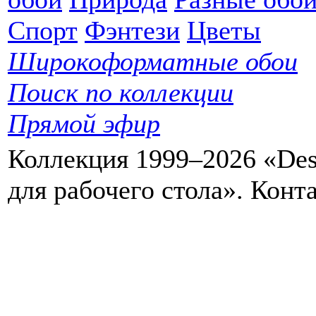
Спорт
Фэнтези
Цветы
Широкоформатные обои
Поиск по коллекции
Прямой эфир
Коллекция 1999–2026 «Des
для рабочего стола». Кон