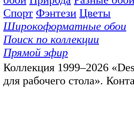
Спорт
Фэнтези
Цветы
Широкоформатные обои
Поиск по коллекции
Прямой эфир
Коллекция 1999–2026 «Des
для рабочего стола». Кон