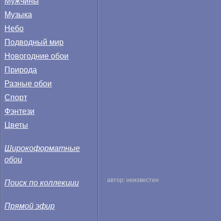
Мужчины
Музыка
Небо
Подводный мир
Новогодние обои
Природа
Разные обои
Спорт
Фэнтези
Цветы
Широкоформатные
обои
автор: неизвестен
Поиск по коллекции
Прямой эфир