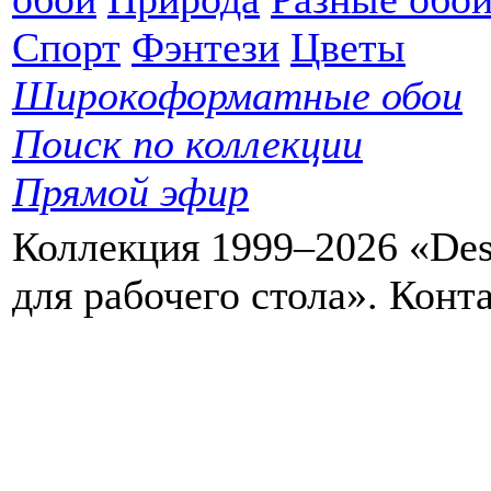
Спорт
Фэнтези
Цветы
Широкоформатные обои
Поиск по коллекции
Прямой эфир
Коллекция 1999–2026 «Des
для рабочего стола». Кон