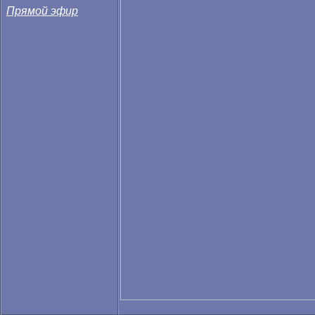
Прямой эфир