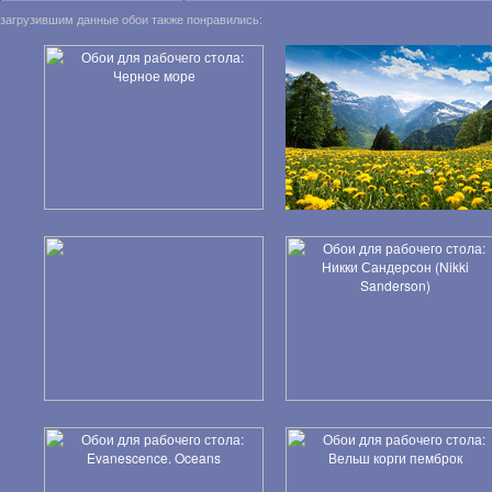
загрузившим данные обои также понравились: