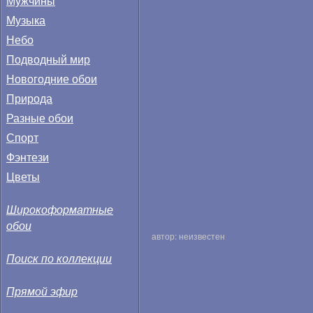
Мужчины
Музыка
Небо
Подводный мир
Новогодние обои
Природа
Разные обои
Спорт
Фэнтези
Цветы
Широкоформатные
обои
автор: неизвестен
Поиск по коллекции
Прямой эфир