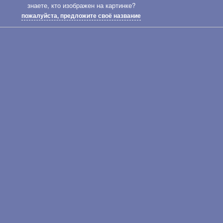
знаете, кто изображен на картинке?
пожалуйста, предложите своё название