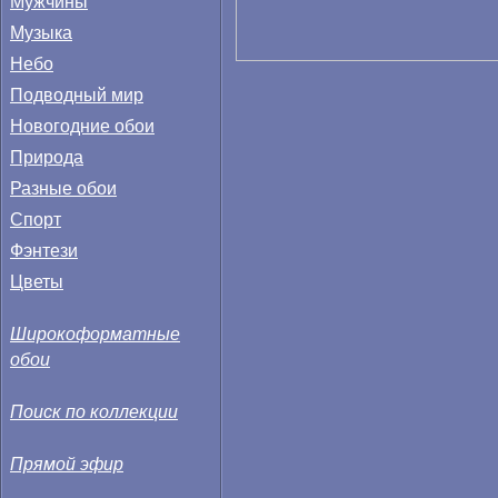
Мужчины
Музыка
Небо
Подводный мир
Новогодние обои
Природа
Разные обои
Спорт
Фэнтези
Цветы
Широкоформатные
обои
Поиск по коллекции
Прямой эфир