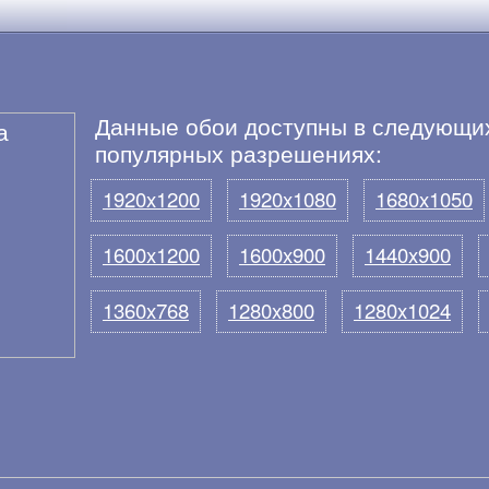
Данные обои доступны в следующи
популярных разрешениях:
1920x1200
1920x1080
1680x1050
1600x1200
1600x900
1440x900
1360x768
1280x800
1280x1024