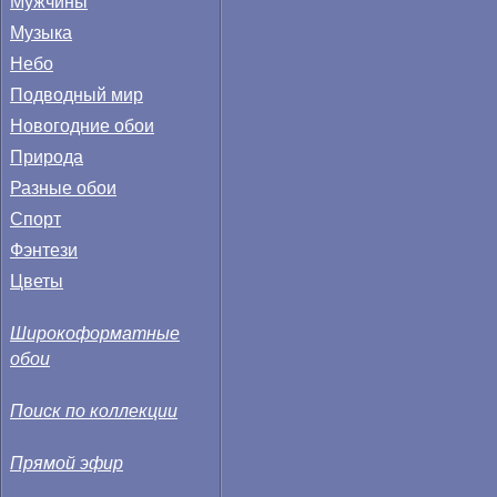
Мужчины
Музыка
Небо
Подводный мир
Новогодние обои
Природа
Разные обои
Спорт
Фэнтези
Цветы
Широкоформатные
обои
Поиск по коллекции
Прямой эфир