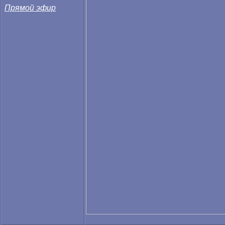
Прямой эфир