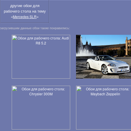
другие обои для
рабочего стола на тему
«
»
Mercedes SLR
загрузившим данные обои также понравились: