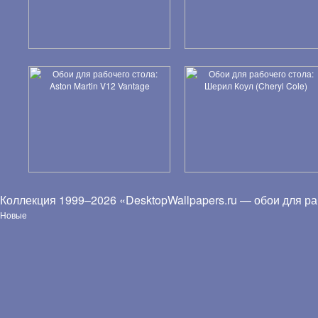
Коллекция 1999–2026 «DesktopWallpapers.ru — обои для ра