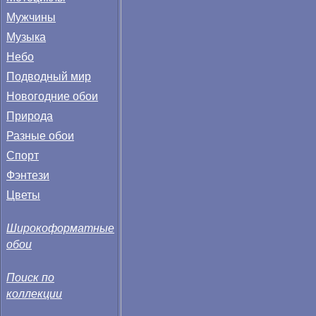
Мужчины
Музыка
Небо
Подводный мир
Новогодние обои
Природа
Разные обои
Спорт
Фэнтези
Цветы
Широкоформатные
обои
Поиск по
коллекции