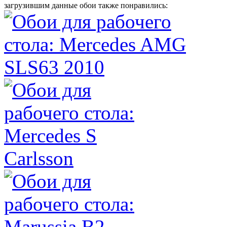
загрузившим данные обои также понравились: