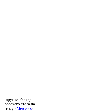
другие обои для
рабочего стола на
тему «
Mercedes
»