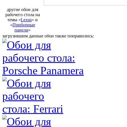
другие обои для
рабочего стола на
темы «
Lexus
» и
«
Приборные
панели
»
загрузившим данные обои также понравились: