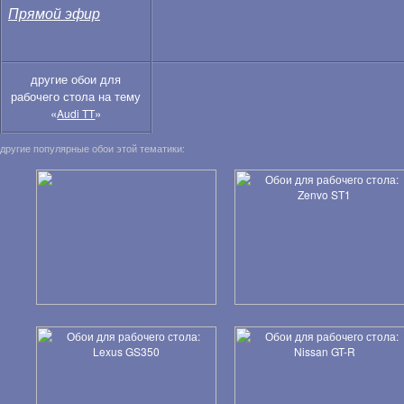
Прямой эфир
другие обои для
рабочего стола на тему
«
»
Audi TT
другие популярные обои этой тематики: