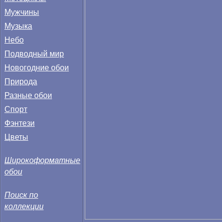
Мужчины
Музыка
Небо
Подводный мир
Новогодние обои
Природа
Разные обои
Спорт
Фэнтези
Цветы
Широкоформатные
обои
Поиск по
коллекции