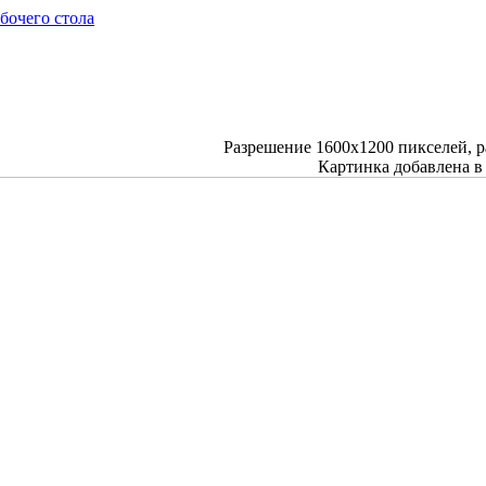
бочего стола
Разрешение
1600x1200
пикселей, 
Картинка добавлена в 