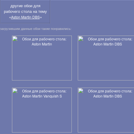
другие обои для
рабочего стола на тему
«
»
Aston Martin DBS
загрузившим данные обои также понравились: