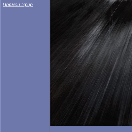
Прямой эфир